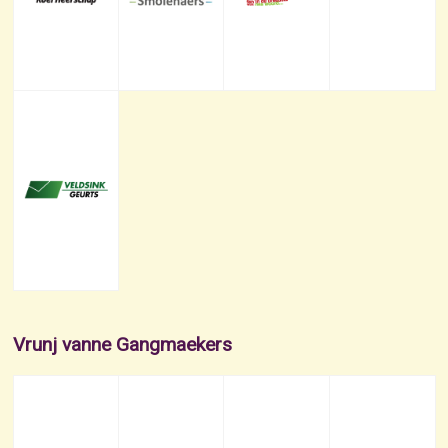
Vrunj vanne Gangmaekers