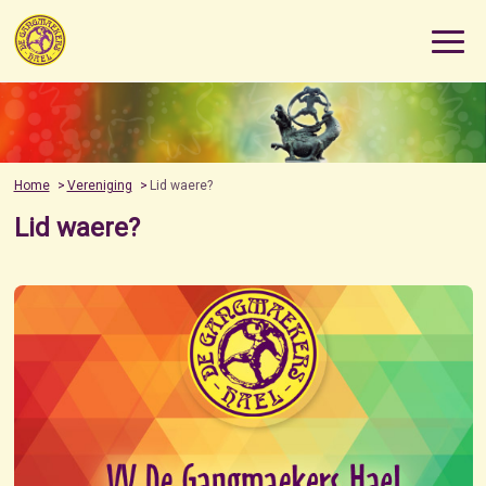
Home
Vereniging
Lid waere?
Lid waere?