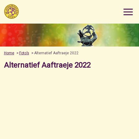
Home
Foto’s
Alternatief Aaftraeje 2022
Alternatief Aaftraeje 2022