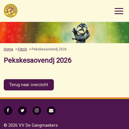
Home
Foto’s
Pekskesaovendj 2026
Pekskesaovendj 2026
Terug naar overzicht
© 2026 VV De Gangmaekers