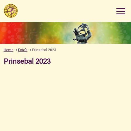
Home
Foto’s
Prinsebal 2023
Prinsebal 2023