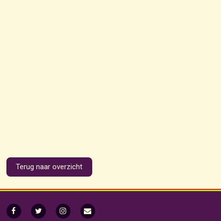
Terug naar overzicht