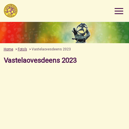
Home
Foto’s
Vastelaovesdeens 2023
Vastelaovesdeens 2023