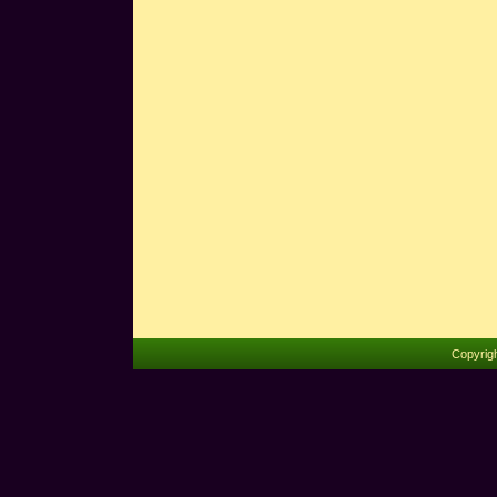
Copyrig