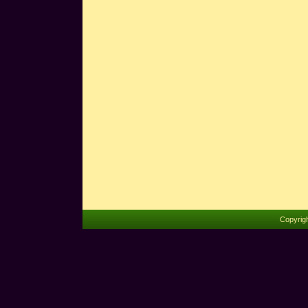
Copyrig