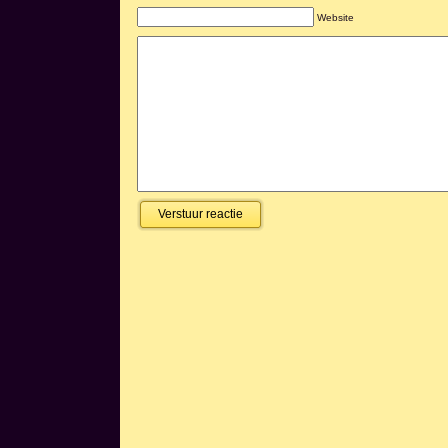
Website